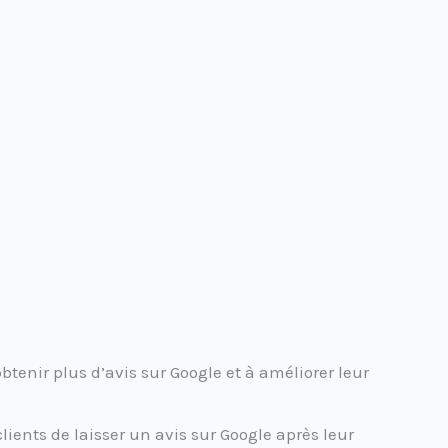
enir plus d’avis sur Google et à améliorer leur
lients de laisser un avis sur Google après leur