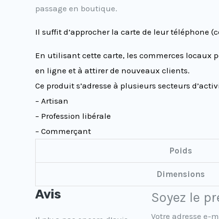
passage en boutique.
Il suffit d’approcher la carte de leur téléphone
En utilisant cette carte, les commerces locaux p
en ligne et à attirer de nouveaux clients.
Ce produit s’adresse à plusieurs secteurs d’activi
– Artisan
– Profession libérale
– Commerçant
Poids
Dimensions
Avis
Soyez le p
Votre adresse e-m