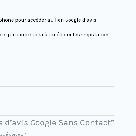
tphone pour accéder au lien Google d’avis.
 ce qui contribuera à améliorer leur réputation
te d’avis Google Sans Contact”
iqués avec
*