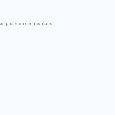
mon prochain commentaire.