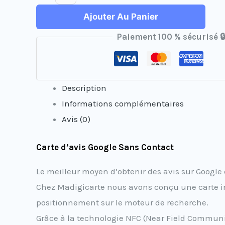
Ajouter Au Panier
Paiement 100 % sécurisé 🔒
Description
Informations complémentaires
Avis (0)
Carte d’avis Google Sans Contact
Le meilleur moyen d’obtenir des avis sur Google e
Chez Madigicarte nous avons conçu une carte inn
positionnement sur le moteur de recherche.
Grâce à la technologie NFC (Near Field Communicat