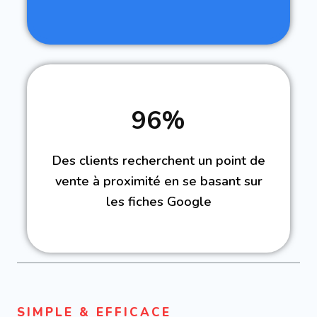
96%
Des clients recherchent un point de
vente à proximité en se basant sur
les fiches Google
SIMPLE & EFFICACE