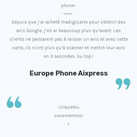
Depuis que j’ai acheté madigicarte pour obtenir des
avis Google, j’en ai beaucoup plus qu’avant. Les
clients ne pensaient pas à laisser un avis et avec cette
carte, ils n’ont plus qu’à scanner et mettre leur avis
en 3 secondes. Au top !
Europe Phone Aixpress