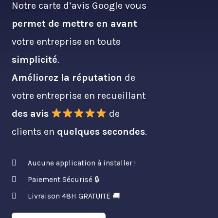
Notre carte d’avis Google vous
permet de mettre en avant
votre entreprise en toute
simplicité
.
Améliorez la réputation
de
votre entreprise en recueillant
des avis
de
clients en
quelques secondes
.
Aucune application à installer !
Paiement Sécurisé 🔒
Livraison 48H GRATUITE 🚚