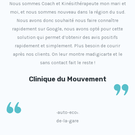
Nous sommes Coach et Kinésithérapeute mon mari et
moi, et nous sommes nouveau dans la région du sud.
Nous avons donc souhaité nous faire connaître
rapidement sur Google, nous avons opté pour cette
solution qui permet d’obtenir des avis positifs
rapidement et simplement. Plus besoin de courir
après nos clients. On leur montre madigicarte et le
sans contact fait le reste !
Clinique du Mouvement