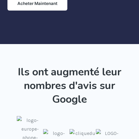
Acheter Maintenant
Ils ont augmenté leur
nombres d'avis sur
Google