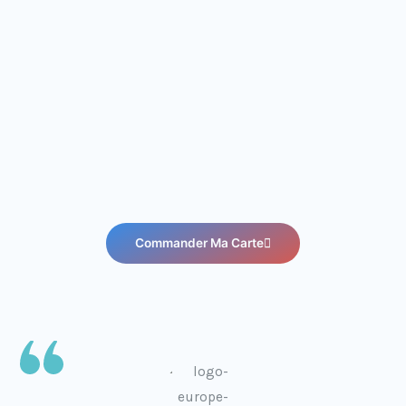
Commander Ma Carte