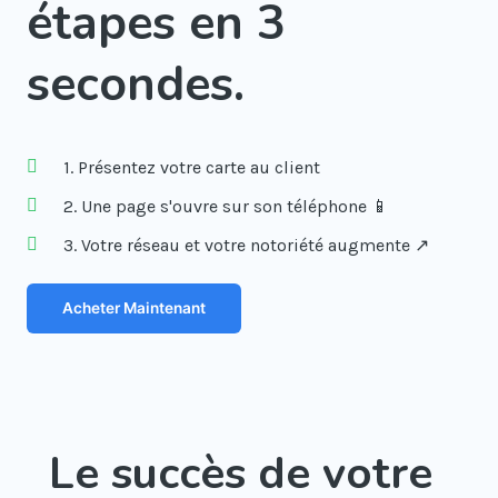
étapes en 3
secondes.
1. Présentez votre carte au client
2. Une page s'ouvre sur son téléphone 📱
3. Votre réseau et votre notoriété augmente ↗️
Acheter Maintenant
Le succès de votre