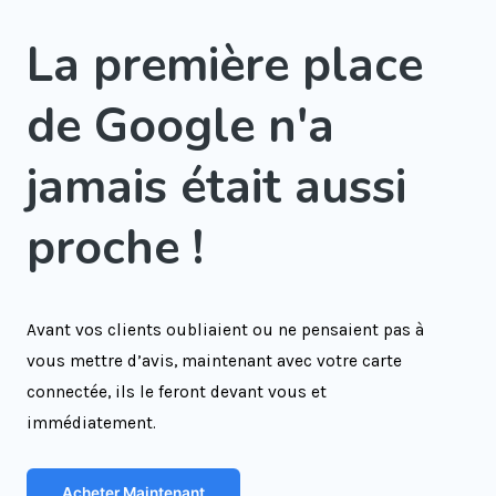
La première place
de Google n'a
jamais était aussi
proche !
Avant vos clients oubliaient ou ne pensaient pas à
vous mettre d’avis, maintenant avec votre carte
connectée, ils le feront devant vous et
immédiatement.
Acheter Maintenant