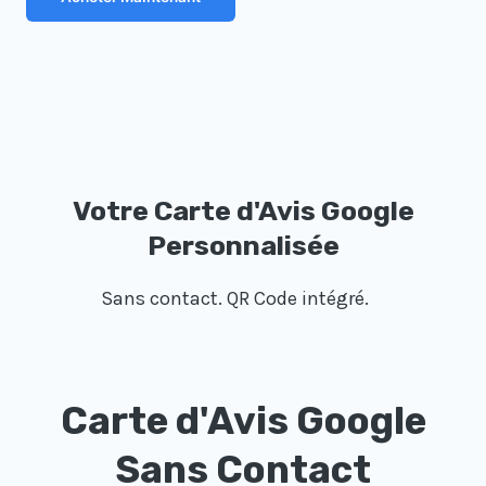
Votre Carte d'Avis Google
Personnalisée
Sans contact. QR Code intégré.
Carte d'Avis Google
Sans Contact