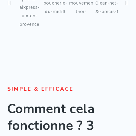
SIMPLE & EFFICACE
Comment cela
fonctionne ? 3