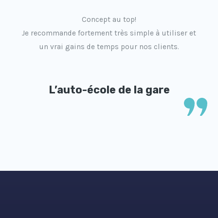
Concept au top!
Je recommande fortement très simple à utiliser et
un vrai gains de temps pour nos clients.
L’auto-école de la gare